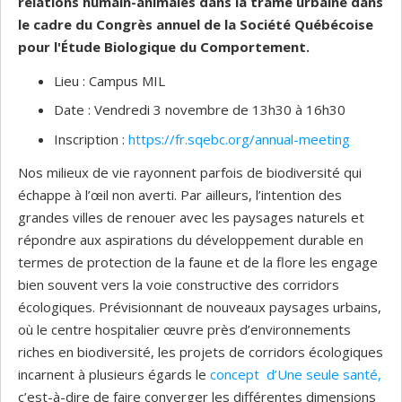
relations humain-animales dans la trame urbaine dans
le cadre du Congrès annuel de la Société Québécoise
pour l'Étude Biologique du Comportement.
Lieu : Campus MIL
Date : Vendredi 3 novembre de 13h30 à 16h30
Inscription :
https://fr.sqebc.org/annual-meeting
Nos milieux de vie rayonnent parfois de biodiversité qui
échappe à l’œil non averti. Par ailleurs, l’intention des
grandes villes de renouer avec les paysages naturels et
répondre aux aspirations du développement durable en
termes de protection de la faune et de la flore les engage
bien souvent vers la voie constructive des corridors
écologiques. Prévisionnant de nouveaux paysages urbains,
où le centre hospitalier œuvre près d’environnements
riches en biodiversité, les projets de corridors écologiques
incarnent à plusieurs égards le
concept d’Une seule santé,
c’est-à-dire de faire converger les différentes dimensions