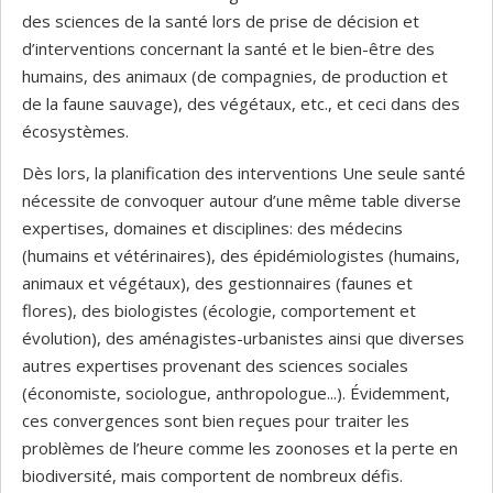
des sciences de la santé lors de prise de décision et
d’interventions concernant la santé et le bien-être des
humains, des animaux (de compagnies, de production et
de la faune sauvage), des végétaux, etc., et ceci dans des
écosystèmes.
Dès lors, la planification des interventions Une seule santé
nécessite de convoquer autour d’une même table diverse
expertises, domaines et disciplines: des médecins
(humains et vétérinaires), des épidémiologistes (humains,
animaux et végétaux), des gestionnaires (faunes et
flores), des biologistes (écologie, comportement et
évolution), des aménagistes-urbanistes ainsi que diverses
autres expertises provenant des sciences sociales
(économiste, sociologue, anthropologue...). Évidemment,
ces convergences sont bien reçues pour traiter les
problèmes de l’heure comme les zoonoses et la perte en
biodiversité, mais comportent de nombreux défis.