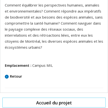
Comment équilibrer les perspectives humaines, animales
et environnementales? Comment répondre aux impératifs
de biodiversité et aux besoins des espèces animales, sans
compromettre la santé humaine? Comment naviguer dans
le paysage complexe des réseaux sociaux, des
interrelations et des rétroactions liées, entre eux les
citoyens de Montréal, les diverses espèces animales et les
écosystèmes urbains?
Emplacement :
Campus MIL
Retour
Accueil du projet