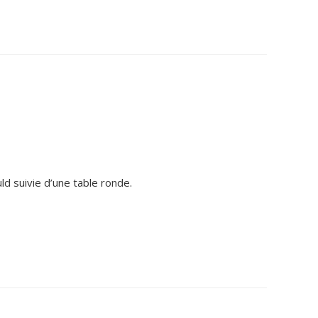
uld suivie d’une table ronde.