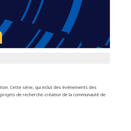
ation
. Cette série, qui inclut des événements des
s projets de recherche-création de la communauté de