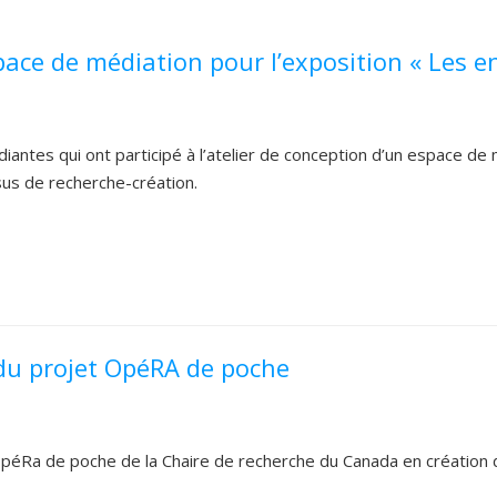
pace de médiation pour l’exposition « Les 
iantes qui ont participé à l’atelier de conception d’un espace de 
us de recherche-création.
 du projet OpéRA de poche
péRa de poche de la Chaire de recherche du Canada en création 