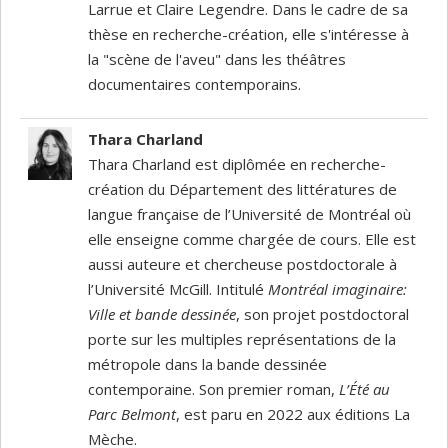
Larrue et Claire Legendre. Dans le cadre de sa
thèse en recherche-création, elle s'intéresse à
la "scène de l'aveu" dans les théâtres
documentaires contemporains.
Thara Charland
Thara Charland est diplômée en recherche-
création du Département des littératures de
langue française de l’Université de Montréal où
elle enseigne comme chargée de cours. Elle est
aussi auteure et chercheuse postdoctorale à
l’Université McGill. Intitulé
Montréal imaginaire:
Ville et bande dessinée
, son projet postdoctoral
porte sur les multiples représentations de la
métropole dans la bande dessinée
contemporaine. Son premier roman,
L’Été au
Parc Belmont
, est paru en 2022 aux éditions La
Mèche.