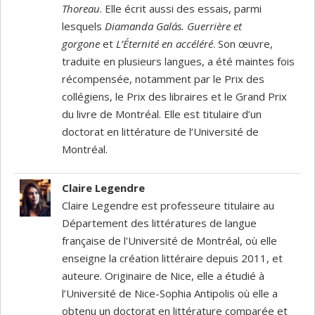
Thoreau
. Elle écrit aussi des essais, parmi
lesquels
Diamanda Galá
s
. Guerrière et
gorgone
et
L’Éternité en accéléré
. Son œuvre,
traduite en plusieurs langues, a été maintes fois
récompensée, notamment par le Prix des
collégiens, le Prix des libraires et le Grand Prix
du livre de Montréal. Elle est titulaire d’un
doctorat en littérature de l’Université de
Montréal.
Claire Legendre
Claire Legendre est professeure titulaire au
Département des littératures de langue
française de l'Université de Montréal, où elle
enseigne la création littéraire depuis 2011, et
auteure. Originaire de Nice, elle a étudié à
l’Université de Nice-Sophia Antipolis où elle a
obtenu un doctorat en littérature comparée et