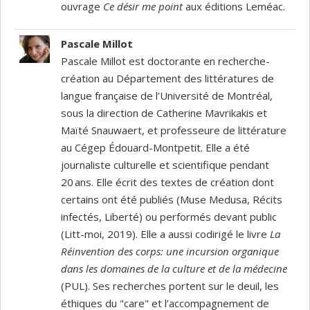
ouvrage
Ce désir me point
aux éditions Leméac.
Pascale Millot
Pascale Millot est doctorante en recherche-
création au Département des littératures de
langue française de l’Université de Montréal,
sous la direction de Catherine Mavrikakis et
Maïté Snauwaert, et professeure de littérature
au Cégep Édouard-Montpetit. Elle a été
journaliste culturelle et scientifique pendant
20 ans. Elle écrit des textes de création dont
certains ont été publiés (Muse Medusa, Récits
infectés, Liberté) ou performés devant public
(Litt-moi, 2019). Elle a aussi codirigé le livre
La
Réinvention des corps: une incursion organique
dans les domaines de la culture et de la médecine
(PUL). Ses recherches portent sur le deuil, les
éthiques du "care" et l’accompagnement de