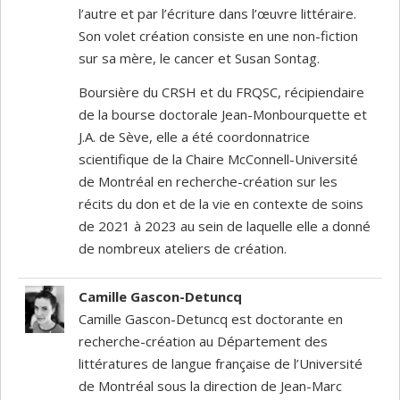
l’autre et par l’écriture dans l’œuvre littéraire.
Son volet création consiste en une non-fiction
sur sa mère, le cancer et Susan Sontag.
Boursière du CRSH et du FRQSC, récipiendaire
de la bourse doctorale Jean-Monbourquette et
J.A. de Sève, elle a été coordonnatrice
scientifique de la Chaire McConnell-Université
de Montréal en recherche-création sur les
récits du don et de la vie en contexte de soins
de 2021 à 2023 au sein de laquelle elle a donné
de nombreux ateliers de création.
Camille Gascon-Detuncq
Camille Gascon-Detuncq est doctorante en
recherche-création au Département des
littératures de langue française de l’Université
de Montréal sous la direction de Jean-Marc