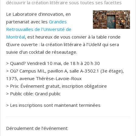
découvrir la création littéraire sous toutes ses facettes
Le Laboratoire d'innovation, en
partenariat avec les
Grandes
Retrouvailles de l'Université de
Montréal
, est heureux de vous convier à la table ronde
Œuvre ouverte : la création littéraire à l’UdeM qui sera
suivie d'un cocktail de réseautage.
> Quand? Vendredi 10 mai, de 18 h à 20 h 30
> Où? Campus MIL, pavillon A, salle A-3502.1 (3e étage),
1375, avenue Thérèse-Lavoie-Roux
> Prix: Événement gratuit, inscription obligatoire
> Public cible: Grand public
> Les inscriptions sont maintenant terminées
Déroulement de l’événement: