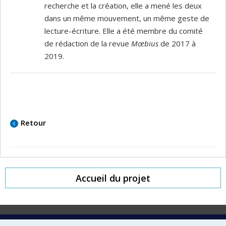
recherche et la création, elle a mené les deux
dans un même mouvement, un même geste de
lecture-écriture. Elle a été membre du comité
de rédaction de la revue
Mœbius
de 2017 à
2019.
Retour
Accueil du projet
Laboratoire d'innovation