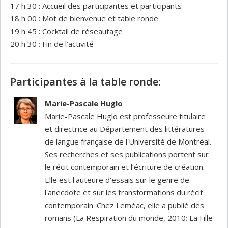
17 h 30 : Accueil des participantes et participants
18 h 00 : Mot de bienvenue et table ronde
19 h 45 : Cocktail de réseautage
20 h 30 : Fin de l’activité
Participantes à la table ronde:
Marie-Pascale Huglo
Marie-Pascale Huglo est professeure titulaire
et directrice au Département des littératures
de langue française de l'Université de Montréal.
Ses recherches et ses publications portent sur
le récit contemporain et l’écriture de création.
Elle est l'auteure d'essais sur le genre de
l'anecdote et sur les transformations du récit
contemporain. Chez Leméac, elle a publié des
romans (La Respiration du monde, 2010; La Fille