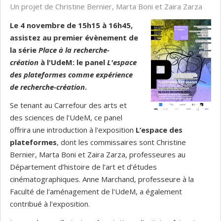
Un projet de Christine Bernier, Marta Boni et Zaira Zarza
Le 4 novembre de 15h15 à 16h45,
assistez au premier évènement de
la série
Place à la recherche-
création
à l'UdeM: le panel
L'espace
des plateformes comme expérience
de recherche-création
.
Se tenant au Carrefour des arts et
des sciences de l'UdeM, ce panel
offrira une introduction à l'exposition
L’espace des
plateformes
, dont les commissaires sont Christine
Bernier, Marta Boni et Zaira Zarza, professeures au
Département d’histoire de l’art et d’études
cinématographiques. Anne Marchand, professeure à la
Faculté de l'aménagement de l'UdeM, a également
contribué à l'exposition.