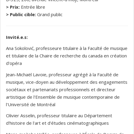
> Prix:
Entrée libre
> Public cible:
Grand public
Invité.e.s:
Ana Sokolović, professeure titulaire à la Faculté de musique
et titulaire de la Chaire de recherche du canada en création
d'opéra
Jean-Michaël Lavoie, professeur agrégé à la Faculté de
musique, vice-doyen au développement des engagements
sociétaux et partenariats professionnels et directeur
artistique de l'Ensemble de musique contemporaine de
l'Université de Montréal
Olivier Asselin, professeur titulaire au Département
d'histoire de l'art et d'études cinématographiques