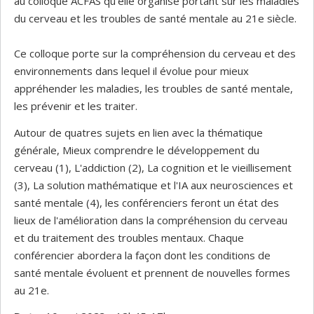
au colloque ACFAS qu’elle organise portant sur les maladies
du cerveau et les troubles de santé mentale au 21e siècle.
Ce colloque porte sur la compréhension du cerveau et des
environnements dans lequel il évolue pour mieux
appréhender les maladies, les troubles de santé mentale,
les prévenir et les traiter.
Autour de quatres sujets en lien avec la thématique
générale, Mieux comprendre le développement du
cerveau (1), L'addiction (2), La cognition et le vieillisement
(3), La solution mathématique et l'IA aux neurosciences et
santé mentale (4), les conférenciers feront un état des
lieux de l'amélioration dans la compréhension du cerveau
et du traitement des troubles mentaux. Chaque
conférencier abordera la façon dont les conditions de
santé mentale évoluent et prennent de nouvelles formes
au 21e.