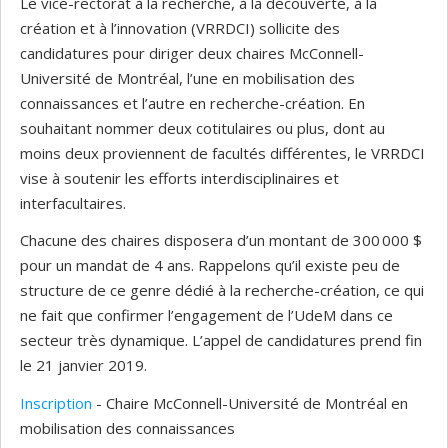
Le vice-rectorat à la recherche, à la découverte, à la
création et à l’innovation (VRRDCI) sollicite des
candidatures pour diriger deux chaires McConnell-
Université de Montréal, l’une en mobilisation des
connaissances et l’autre en recherche-création. En
souhaitant nommer deux cotitulaires ou plus, dont au
moins deux proviennent de facultés différentes, le VRRDCI
vise à soutenir les efforts interdisciplinaires et
interfacultaires.
Chacune des chaires disposera d’un montant de 300 000 $
pour un mandat de 4 ans. Rappelons qu’il existe peu de
structure de ce genre dédié à la recherche-création, ce qui
ne fait que confirmer l’engagement de l’UdeM dans ce
secteur très dynamique. L’appel de candidatures prend fin
le 21 janvier 2019.
Inscription
- Chaire McConnell-Université de Montréal en
mobilisation des connaissances