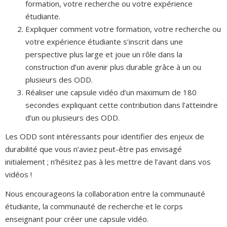
formation, votre recherche ou votre expérience
étudiante.
Expliquer comment votre formation, votre recherche ou
votre expérience étudiante s’inscrit dans une
perspective plus large et joue un rôle dans la
construction d’un avenir plus durable grâce à un ou
plusieurs des ODD.
Réaliser une capsule vidéo d’un maximum de 180
secondes expliquant cette contribution dans l’atteindre
d’un ou plusieurs des ODD.
Les ODD sont intéressants pour identifier des enjeux de
durabilité que vous n’aviez peut-être pas envisagé
initialement ; n’hésitez pas à les mettre de l’avant dans vos
vidéos !
Nous encourageons la collaboration entre la communauté
étudiante, la communauté de recherche et le corps
enseignant pour créer une capsule vidéo.