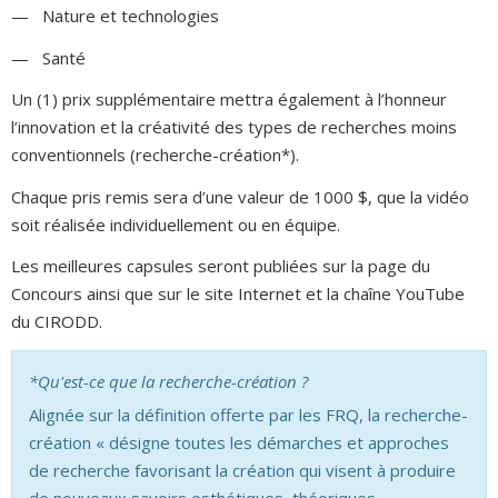
— Nature et technologies
— Santé
Un (1) prix supplémentaire mettra également à l’honneur
l’innovation et la créativité des types de recherches moins
conventionnels (recherche-création*).
Chaque pris remis sera d’une valeur de 1000 $, que la vidéo
soit réalisée individuellement ou en équipe.
Les meilleures capsules seront publiées sur la page du
Concours ainsi que sur le site Internet et la chaîne YouTube
du CIRODD.
*Qu'est-ce que la recherche-création ?
Alignée sur la définition offerte par les FRQ, la recherche-
création « désigne toutes les démarches et approches
de recherche favorisant la création qui visent à produire
de nouveaux savoirs esthétiques, théoriques,