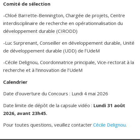
Comité de sélection
-Chloé Barrette-Bennington, Chargée de projets, Centre
interdisciplinaire de recherche en opérationnalisation du
développement durable (CIRODD)
-Luc Surprenant, Conseiller en développement durable, Unité
de développement durable (UDD) de l’UdeM
-Cécile Delignou, Coordonnatrice principale, Vice-rectorat à la
recherche et à l’innovation de l’UdeM
Calendrier
Date d’ouverture du Concours : Lundi 4 mai 2026
Date limite de dépôt de la capsule vidéo :
Lundi 31 août
2026, avant 23h45.
Pour toutes questions, veuillez contacter
Cécile Delignou
.