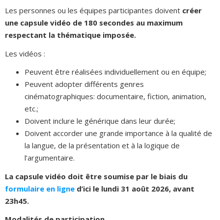
Les personnes ou les équipes participantes doivent
créer
une capsule vidéo de 180 secondes au maximum
respectant la thématique imposée.
Les vidéos :
Peuvent être réalisées individuellement ou en équipe;
Peuvent adopter différents genres
cinématographiques: documentaire, fiction, animation,
etc.;
Doivent inclure le générique dans leur durée;
Doivent accorder une grande importance à la qualité de
la langue, de la présentation et à la logique de
l’argumentaire.
La capsule vidéo doit être soumise par le biais du
formulaire en ligne
d’ici le lundi 31 août 2026, avant
23h45.
Modalités de participation