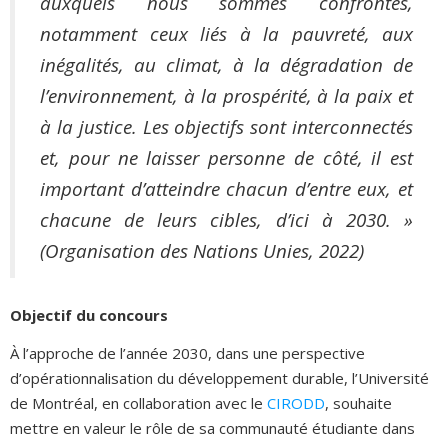
auxquels nous sommes confrontés,
notamment ceux liés à la pauvreté, aux
inégalités, au climat, à la dégradation de
l’environnement, à la prospérité, à la paix et
à la justice. Les objectifs sont interconnectés
et, pour ne laisser personne de côté, il est
important d’atteindre chacun d’entre eux, et
chacune de leurs cibles, d’ici à 2030. »
(Organisation des Nations Unies, 2022)
Objectif du concours
À l’approche de l’année 2030, dans une perspective
d’opérationnalisation du développement durable, l’Université
de Montréal, en collaboration avec le
CIRODD
, souhaite
mettre en valeur le rôle de sa communauté étudiante dans