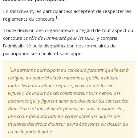
En s’inscrivant, les participant.e.s acceptent de respecter les
1
règlements du concours.
Toute décision des organisateurs à l’égard de tout aspect du
concours
Le rôle de l’université pour les ODD
, y compris,
l’admissibilité ou la disqualification des formulaires de
participation sera finale et sans appel.
1
La personne participant au concours garantit qu’elle est à
l’origine du matériel vidéo transmis et qu’elle a obtenu
toutes les autorisations requises, en vertu des lois en
vigueur, de la part de ses collaborateur.trice.s et/ou des
personnes qui y figurent ainsi que des autorités concernées.
Dans le cas d’utilisation de photos, dessins, musique, etc.,
une copie des autorisations écrites obtenues auprès des
titulaires des droits d’auteur devra être jointe au dossier du
ou de la participant.e.