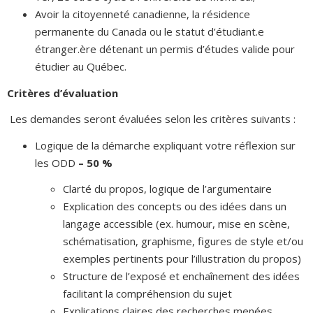
Avoir la citoyenneté canadienne, la résidence
permanente du Canada ou le statut d’étudiant.e
étranger.ère détenant un permis d’études valide pour
étudier au Québec.
Critères d’évaluation
Les demandes seront évaluées selon les critères suivants :
Logique de la démarche expliquant votre réflexion sur
les ODD
– 50 %
Clarté du propos, logique de l’argumentaire
Explication des concepts ou des idées dans un
langage accessible (ex. humour, mise en scène,
schématisation, graphisme, figures de style et/ou
exemples pertinents pour l’illustration du propos)
Structure de l’exposé et enchaînement des idées
facilitant la compréhension du sujet
Explications claires des recherches menées