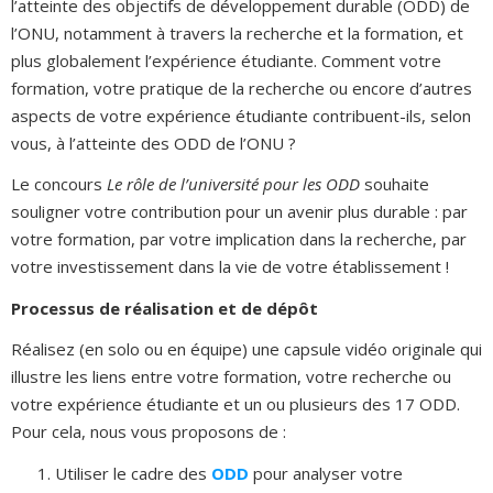
l’atteinte des objectifs de développement durable (ODD) de
l’ONU, notamment à travers la recherche et la formation, et
plus globalement l’expérience étudiante. Comment votre
formation, votre pratique de la recherche ou encore d’autres
aspects de votre expérience étudiante contribuent-ils, selon
vous, à l’atteinte des ODD de l’ONU ?
Le concours
Le rôle de l’université pour les ODD
souhaite
souligner votre contribution pour un avenir plus durable : par
votre formation, par votre implication dans la recherche, par
votre investissement dans la vie de votre établissement !
Processus de réalisation et de dépôt
Réalisez (en solo ou en équipe) une capsule vidéo originale qui
illustre les liens entre votre formation, votre recherche ou
votre expérience étudiante et un ou plusieurs des 17 ODD.
Pour cela, nous vous proposons de :
Utiliser le cadre des
ODD
pour analyser votre