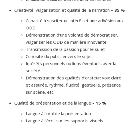
Créativité, vulgarisation et qualité de la narration
– 35 %
Capacité à susciter un intérêt et une adhésion aux
ODD
Démonstration d’une volonté de démocratiser,
vulgariser les ODD de manière innovante
Transmission de la passion pour le sujet
Curiosité du public envers le sujet
Intérêts personnels ou liens éventuels avec la
société
Démonstration des qualités d’orateur: voix claire
et assurée, rythme, fluidité, gestuelle, présence
sur scène, etc.
Qualité de présentation et de la langue
– 15 %
Langue à l‘oral de la présentation
Langue à l’écrit sur les supports visuels