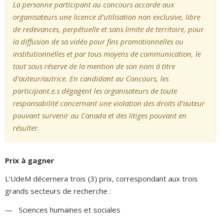
La personne participant au concours accorde aux
organisateurs une licence d’utilisation non exclusive, libre
de redevances, perpétuelle et sans limite de territoire, pour
la diffusion de sa vidéo pour fins promotionnelles ou
institutionnelles et par tous moyens de communication, le
tout sous réserve de la mention de son nom à titre
d’auteur/autrice. En candidant au Concours, les
participant.e.s dégagent les organisateurs de toute
responsabilité concernant une violation des droits d’auteur
pouvant survenir au Canada et des litiges pouvant en
résulter.
Prix à gagner
L’UdeM décernera trois (3) prix, correspondant aux trois
grands secteurs de recherche :
— Sciences humaines et sociales