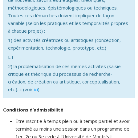
méthodologiques, épistémologiques ou techniques.
Toutes ces démarches doivent impliquer de façon
variable (selon les pratiques et les temporalités propres
à chaque projet) :
1) des activités créatrices ou artistiques (conception,
expérimentation, technologie, prototype, etc.)
ET
2) la problématisation de ces mêmes activités (saisie
critique et théorique du processus de recherche-
création, de création ou artistique, conceptualisation,
etc.). » (voir
ici
).
Conditions d’admissibilité
Être inscrit.e à temps plein ou à temps partiel et avoir
terminé au moins une session dans un programme de
1er, 2e ou 3e cycle à l’Université de Montréal;