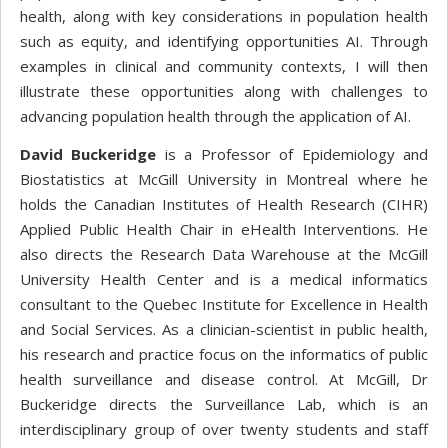
health, along with key considerations in population health
such as equity, and identifying opportunities AI. Through
examples in clinical and community contexts, I will then
illustrate these opportunities along with challenges to
advancing population health through the application of AI.
David Buckeridge
is a Professor of Epidemiology and
Biostatistics at McGill University in Montreal where he
holds the Canadian Institutes of Health Research (CIHR)
Applied Public Health Chair in eHealth Interventions. He
also directs the Research Data Warehouse at the McGill
University Health Center and is a medical informatics
consultant to the Quebec Institute for Excellence in Health
and Social Services. As a clinician-scientist in public health,
his research and practice focus on the informatics of public
health surveillance and disease control. At McGill, Dr
Buckeridge directs the Surveillance Lab, which is an
interdisciplinary group of over twenty students and staff