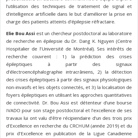
l’utilisation des techniques de traitement de signal et
d’intelligence artificielle dans le but d’améliorer la prise en
charge des patients atteints d’épilepsie réfractaire.
Elie Bou Assi
est un chercheur postdoctoral au laboratoire
de recherche en épilepsie du Dr. Dang K. Nguyen (Centre
Hospitalier de l’Université de Montréal). Ses intérêts de
recherche couvrent : 1) la prédiction des crises
épileptiques à partir des signaux
d’électroencéphalographie intracrâniens, 2) la détection
des crises épileptiques à partir des signaux physiologiques
non-invasifs et les objets connectés, et 3) la localisation de
foyers épileptiques en utilisant les approches quantitatives
de connectivité. Dr. Bou Assi est détenteur d’une bourse
IVADO pour son stage postdoctoral et l’excellence de ses
travaux lui ont valu d’être récipiendaire d’un des trois prix
d’Excellence en recherche du CRCHUM (année 2019) et du
prix d’Excellence en publication de la Ligue Canadienne