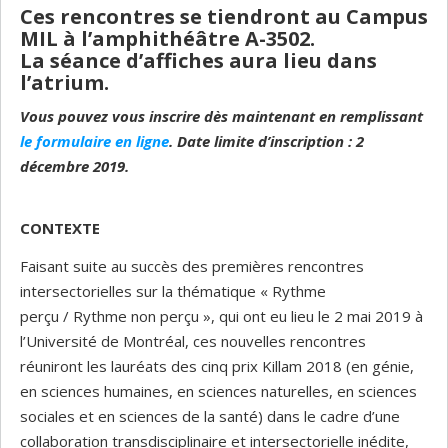
Ces rencontres se tiendront au Campus
MIL à l’amphithéâtre A-3502.
La séance d’affiches aura lieu dans
l’atrium.
Vous pouvez vous inscrire dès maintenant en remplissant
le formulaire en ligne
. Date limite d’inscription : 2
décembre 2019.
CONTEXTE
Faisant suite au succès des premières rencontres
intersectorielles sur la thématique « Rythme
perçu / Rythme non perçu », qui ont eu lieu le 2 mai 2019 à
l’Université de Montréal, ces nouvelles rencontres
réuniront les lauréats des cinq prix Killam 2018 (en génie,
en sciences humaines, en sciences naturelles, en sciences
sociales et en sciences de la santé) dans le cadre d’une
collaboration transdisciplinaire et intersectorielle inédite,