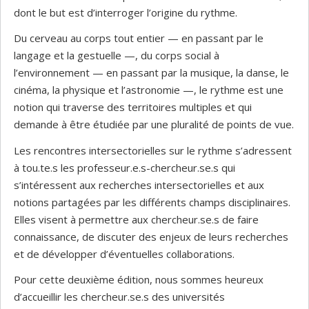
dont le but est d’interroger l’origine du rythme.
Du cerveau au corps tout entier — en passant par le
langage et la gestuelle —, du corps social à
l’environnement — en passant par la musique, la danse, le
cinéma, la physique et l’astronomie —, le rythme est une
notion qui traverse des territoires multiples et qui
demande à être étudiée par une pluralité de points de vue.
Les rencontres intersectorielles sur le rythme s’adressent
à tou.te.s les professeur.e.s-chercheur.se.s qui
s’intéressent aux recherches intersectorielles et aux
notions partagées par les différents champs disciplinaires.
Elles visent à permettre aux chercheur.se.s de faire
connaissance, de discuter des enjeux de leurs recherches
et de développer d’éventuelles collaborations.
Pour cette deuxième édition, nous sommes heureux
d’accueillir les chercheur.se.s des universités