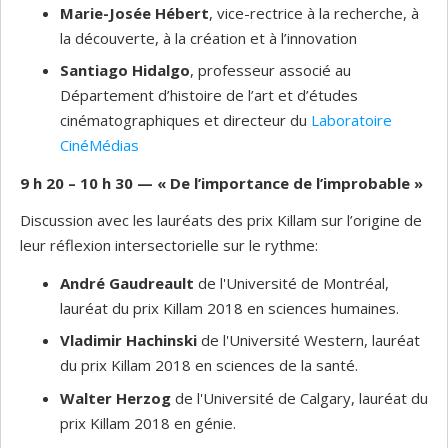
Marie-Josée Hébert
, vice-rectrice à la recherche, à
la découverte, à la création et à l’innovation
Santiago Hidalgo
, professeur associé au
Département d’histoire de l’art et d’études
cinématographiques et directeur du
Laboratoire
CinéMédias
9 h 20 – 10 h 30
—
« De l’importance de l’improbable »
Discussion avec les lauréats des prix Killam sur l’origine de
leur réflexion intersectorielle sur le rythme:
André Gaudreault
de l'Université de Montréal,
lauréat du prix Killam 2018 en sciences humaines.
Vladimir Hachinski
de l'Université Western, lauréat
du prix Killam 2018 en sciences de la santé.
Walter Herzog
de l'Université de Calgary, lauréat du
prix Killam 2018 en génie.