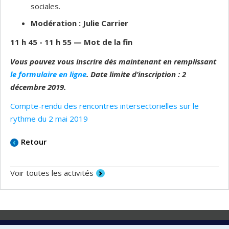
sociales.
Modération : Julie Carrier
11 h 45 - 11 h 55
—
Mot de la fin
Vous pouvez vous inscrire dès maintenant en remplissant
le formulaire en ligne
. Date limite d’inscription : 2
décembre 2019.
Compte-rendu des rencontres intersectorielles sur le
rythme du 2 mai 2019
Retour
Voir toutes les activités
Laboratoire d'innovation