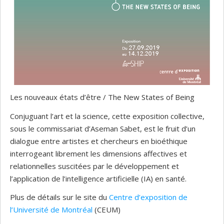
Les nouveaux états d’être / The New States of Being
Conjuguant l’art et la science, cette exposition collective,
sous le commissariat d’Aseman Sabet, est le fruit d’un
dialogue entre artistes et chercheurs en bioéthique
interrogeant librement les dimensions affectives et
relationnelles suscitées par le développement et
l’application de l’intelligence artificielle (IA) en santé.
Plus de détails sur le site du
Centre d’exposition de
l’Université de Montréal
(CEUM)