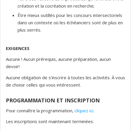
création et la cocréation en recherche;
Être mieux outillés pour les concours intersectoriels
dans un contexte où les échéanciers sont de plus en
plus serrés.
EXIGENCES
Aucune ! Aucun prérequis, aucune préparation, aucun
devoir!
Aucune obligation de s’inscrire à toutes les activités. À vous
de choisir celles qui vous intéressent.
PROGRAMMATION ET INSCRIPTION
Pour connaître la programmation,
cliquez ici
.
Les inscriptions sont maintenant terminées.