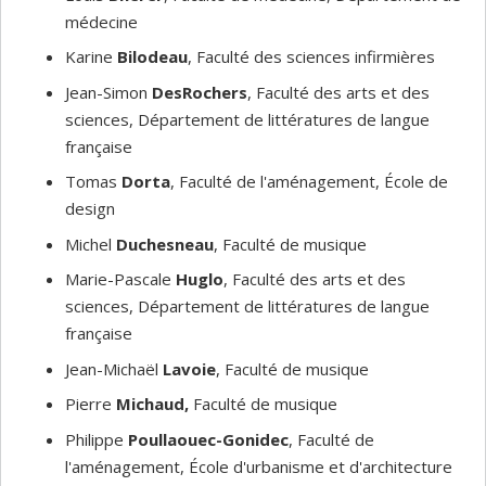
médecine
Karine
Bilodeau
, Faculté des sciences infirmières
Jean-Simon
DesRochers
, Faculté des arts et des
sciences, Département de littératures de langue
française
Tomas
Dorta
, Faculté de l'aménagement, École de
design
Michel
Duchesneau
, Faculté de musique
Marie-Pascale
Huglo
, Faculté des arts et des
sciences, Département de littératures de langue
française
Jean-Michaël
Lavoie
, Faculté de musique
Pierre
Michaud,
Faculté de musique
Philippe
Poullaouec-Gonidec
, Faculté de
l'aménagement, École d'urbanisme et d'architecture