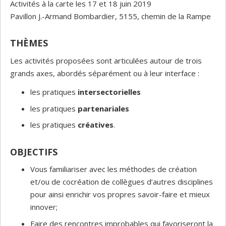
Activités à la carte les 17 et 18 juin 2019
Pavillon J.-Armand Bombardier, 5155, chemin de la Rampe
THÈMES
Les activités proposées sont articulées autour de trois
grands axes, abordés séparément ou à leur interface :
les pratiques
intersectorielles
les pratiques
partenariales
les pratiques
créatives
.
OBJECTIFS
Vous familiariser avec les méthodes de création
et/ou de cocréation de collègues d’autres disciplines
pour ainsi enrichir vos propres savoir-faire et mieux
innover;
Faire des rencontres improbables qui favoriseront la