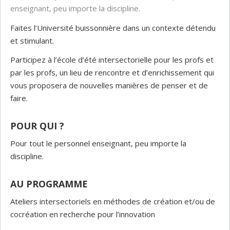
enseignant, peu importe la discipline.
Faites l’Université buissonnière dans un contexte détendu
et stimulant.
Participez à l’école d’été intersectorielle pour les profs et
par les profs, un lieu de rencontre et d’enrichissement qui
vous proposera de nouvelles manières de penser et de
faire.
POUR QUI ?
Pour tout le personnel enseignant, peu importe la
discipline.
AU PROGRAMME
Ateliers intersectoriels en méthodes de création et/ou de
cocréation en recherche pour l’innovation