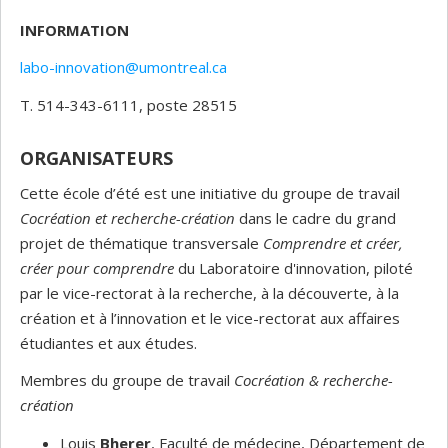
INFORMATION
labo-innovation@umontreal.ca
T. 514-343-6111, poste 28515
ORGANISATEURS
Cette école d’été est une initiative du groupe de travail
Cocréation et recherche-création
dans le cadre du grand
projet de thématique transversale
Comprendre et créer,
créer pour comprendre
du Laboratoire d'innovation, piloté
par le vice-rectorat à la recherche, à la découverte, à la
création et à l’innovation et le vice-rectorat aux affaires
étudiantes et aux études.
Membres du groupe de travail
Cocréation & recherche-
création
Louis
Bherer
, Faculté de médecine, Département de