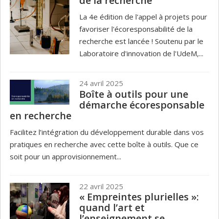
de la recherche
La 4e édition de l'appel à projets pour
favoriser l'écoresponsabilité de la
recherche est lancée ! Soutenu par le
Laboratoire d'innovation de l'UdeM,...
24 avril 2025
Boîte à outils pour une
démarche écoresponsable
en recherche
Facilitez l’intégration du développement durable dans vos
pratiques en recherche avec cette boîte à outils. Que ce
soit pour un approvisionnement...
22 avril 2025
« Empreintes plurielles »:
quand l’art et
l’enseignement se