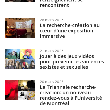
rencontrent
26 mars 2025
La recherche-création au
cœur d’une exposition
immersive
21 mars 2025
Jouer à des jeux vidéos
pour prévenir les violences
sexistes et sexuelles
20 mars 2025
La Triennale recherche-
création: un nouveau
rendez-vous à l’Université
de Montréal