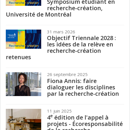
Symposium étudiant en
recherche-création,
Université de Montréal
31 mars 2026
Objectif Triennale 2028 :
les idées de la relève en
recherche-création
retenues
26 septembre 2025
Fiona Annis: faire
dialoguer les disciplines
par la recherche-création
11 juin 2025
e
4
édition de l'appel à
projets - Écoresponsabilité