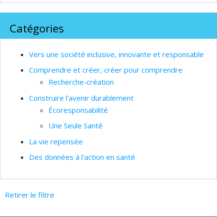
Catégories
Vers une société inclusive, innovante et responsable
Comprendre et créer, créer pour comprendre
Recherche-création
Construire l'avenir durablement
Écoresponsabilité
Une Seule Santé
La vie repensée
Des données à l'action en santé
Retirer le filtre