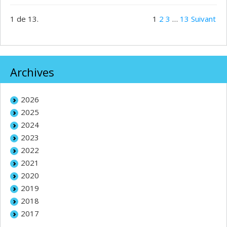
1 de 13.
1
2
3
…
13
Suivant
Archives
2026
2025
2024
2023
2022
2021
2020
2019
2018
2017